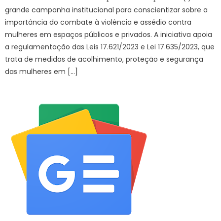
grande campanha institucional para conscientizar sobre a
importância do combate à violência e assédio contra
mulheres em espaços públicos e privados. A iniciativa apoia
a regulamentação das Leis 17.621/2023 e Lei 17.635/2023, que
trata de medidas de acolhimento, proteção e segurança
das mulheres em […]