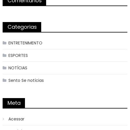
Comentários
Categorias
ENTRETENIMENTO
ESPORTES
NOTÍCIAS
Sento Se notícias
Meta
Acessar