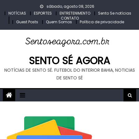
Skip
sábado, agosto 08, 2026
to
NOTÍCIAS
ESPORTES
ENTRETENIMENTO
Sento Se notícias
CONTATO
content
Guest Posts
Quem Somos
Política de privacidade
SENTO SÉ AGORA
NOTÍCIAS DE SENTO SÉ. FUTEBOL DO INTERIOR BAHIA, NOTICIAS
DE SENTO SÉ