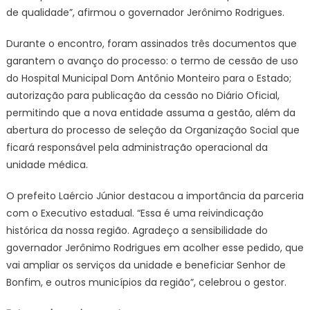
de qualidade”, afirmou o governador Jerônimo Rodrigues.
Durante o encontro, foram assinados três documentos que
garantem o avanço do processo: o termo de cessão de uso
do Hospital Municipal Dom Antônio Monteiro para o Estado;
autorização para publicação da cessão no Diário Oficial,
permitindo que a nova entidade assuma a gestão, além da
abertura do processo de seleção da Organização Social que
ficará responsável pela administração operacional da
unidade médica.
O prefeito Laércio Júnior destacou a importância da parceria
com o Executivo estadual. “Essa é uma reivindicação
histórica da nossa região. Agradeço a sensibilidade do
governador Jerônimo Rodrigues em acolher esse pedido, que
vai ampliar os serviços da unidade e beneficiar Senhor de
Bonfim, e outros municípios da região”, celebrou o gestor.