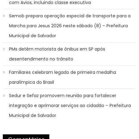
com Avios, incluindo classe executiva
Semob prepara operação especial de transporte para a
Marcha para Jesus 2026 neste sábado (8) – Prefeitura
Municipal de Salvador
PMs detêm motorista de ônibus em SP após
desentendimento no trânsito
Familiares celebram legado de primeira medalha
paralímpica do Brasil
Sedur e Sefaz promovem reunião para fortalecer
integração e aprimorar serviços ao cidadão – Prefeitura
Municipal de Salvador