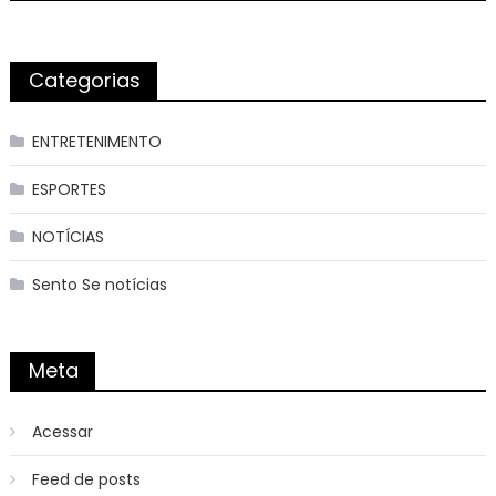
Categorias
ENTRETENIMENTO
ESPORTES
NOTÍCIAS
Sento Se notícias
Meta
Acessar
Feed de posts