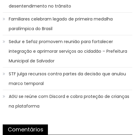
desentendimento no trânsito
Familiares celebram legado de primeira medalha
paralímpica do Brasil
Sedur e Sefaz promovem reunião para fortalecer
integração e aprimorar serviços ao cidadão – Prefeitura
Municipal de Salvador
STF julga recursos contra partes da decisão que anulou
marco temporal
AGU se reúne com Discord e cobra proteção de crianças
na plataforma
Comentários