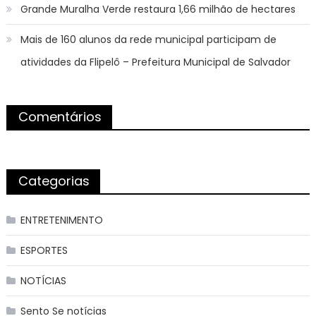
Grande Muralha Verde restaura 1,66 milhão de hectares
Mais de 160 alunos da rede municipal participam de
atividades da Flipelô – Prefeitura Municipal de Salvador
Comentários
Categorias
ENTRETENIMENTO
ESPORTES
NOTÍCIAS
Sento Se notícias