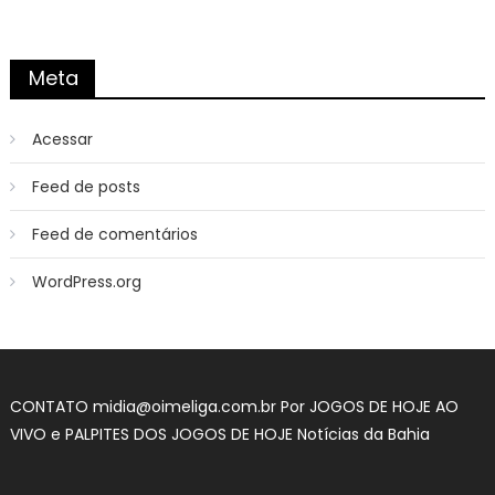
Meta
Acessar
Feed de posts
Feed de comentários
WordPress.org
CONTATO
midia@oimeliga.com.br
Por
JOGOS DE HOJE AO
VIVO
e
PALPITES DOS JOGOS DE HOJE
Notícias da Bahia