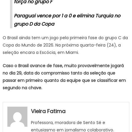
força no grupo F
Paraguai vence por 1 a 0 e elimina Turquia no
grupo D da Copa
O Brasil ainda tem um jogo pela primeira fase do grupo C da
Copa do Mundo de 2026. Na próxima quarta-feira (24), a
seleção encara a Escócia, em Miami.
Caso o Brasil avance de fase, muito provavelmente jogará
no dia 29, data do compromisso tanto da seleção que
passar em primeiro quanto da equipe que se classificar em
segundo na chave.
Vieira Fatima
Professora, moradora de Sento Sé e
entusiasmo em jornalismo colaborativo.