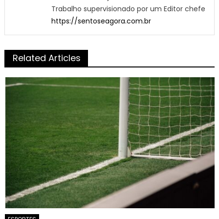
Trabalho supervisionado por um Editor chefe
https://sentoseagora.com.br
Related Articles